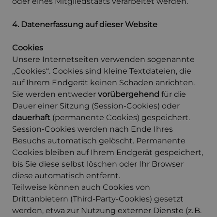
oder eines Mitgliedstaats verarbeitet werden.
4. Datenerfassung auf dieser Website
Cookies
Unsere Internetseiten verwenden sogenannte
„Cookies“. Cookies sind kleine Textdateien, die
auf Ihrem Endgerät keinen Schaden anrichten.
Sie werden entweder
vorübergehend
für die
Dauer einer Sitzung (Session-Cookies) oder
dauerhaft
(permanente Cookies) gespeichert.
Session-Cookies werden nach Ende Ihres
Besuchs automatisch gelöscht. Permanente
Cookies bleiben auf Ihrem Endgerät gespeichert,
bis Sie diese selbst löschen oder Ihr Browser
diese automatisch entfernt.
Teilweise können auch Cookies von
Drittanbietern (Third-Party-Cookies) gesetzt
werden, etwa zur Nutzung externer Dienste (z. B.