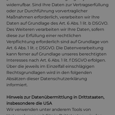
widerrufbar. Sind Ihre Daten zur Vertragserfüllung
oder zur Durchführung vorvertraglicher
Maßnahmen erforderlich, verarbeiten wir Ihre
Daten auf Grundlage des Art. 6 Abs. 1 lit. b DSGVO.
Des Weiteren verarbeiten wir Ihre Daten, sofern
diese zur Erfüllung einer rechtlichen
Verpflichtung erforderlich sind auf Grundlage von
Art. 6 Abs. 1 lit. c DSGVO. Die Datenverarbeitung
kann ferner auf Grundlage unseres berechtigten
Interesses nach Art. 6 Abs. 1 lit. f DSGVO erfolgen.
Über die jeweils im Einzelfall einschlägigen
Rechtsgrundlagen wird in den folgenden
Absätzen dieser Datenschutzerklärung
informiert.
Hinweis zur Datenübermittlung in Drittstaaten,
insbesondere die USA
Wir verwenden unter anderem Tools von