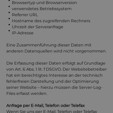
Browsertyp und Browserversion
verwendetes Betriebssystem
Referrer URL
Hostname des zugreifenden Rechners
Uhrzeit der Serveranfrage
IP-Adresse
Eine Zusammenführung dieser Daten mit
anderen Datenquellen wird nicht vorgenommen.
Die Erfassung dieser Daten erfolgt auf Grundlage
von Art. 6 Abs. 1 lit. f DSGVO. Der Websitebetreiber
hat ein berechtigtes Interesse an der technisch
fehlerfreien Darstellung und der Optimierung
seiner Website – hierzu müssen die Server-Log-
Files erfasst werden.
Anfrage per E-Mail, Telefon oder Telefax
Wenn Sie uns per E-Mail, Telefon oder Telefax