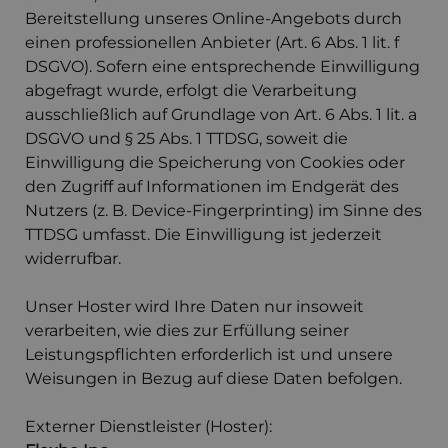
Bereitstellung unseres Online-Angebots durch
einen professionellen Anbieter (Art. 6 Abs. 1 lit. f
DSGVO). Sofern eine entsprechende Einwilligung
abgefragt wurde, erfolgt die Verarbeitung
ausschließlich auf Grundlage von Art. 6 Abs. 1 lit. a
DSGVO und § 25 Abs. 1 TTDSG, soweit die
Einwilligung die Speicherung von Cookies oder
den Zugriff auf Informationen im Endgerät des
Nutzers (z. B. Device-Fingerprinting) im Sinne des
TTDSG umfasst. Die Einwilligung ist jederzeit
widerrufbar.
Unser Hoster wird Ihre Daten nur insoweit
verarbeiten, wie dies zur Erfüllung seiner
Leistungspflichten erforderlich ist und unsere
Weisungen in Bezug auf diese Daten befolgen.
Externer Dienstleister (Hoster):