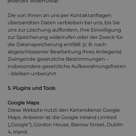
jederzeit widerrufbar.
Die von Ihnen an uns per Kontaktanfragen
übersandten Daten verbleiben bei uns, bis Sie
uns zur Löschung auffordern, Ihre Einwilligung
zur Speicherung widerrufen oder der Zweck für
die Datenspeicherung entfällt (z. B. nach
abgeschlossener Bearbeitung Ihres Anliegens).
Zwingende gesetzliche Bestimmungen –
insbesondere gesetzliche Aufbewahrungsfristen
– bleiben unberührt.
5. Plugins und Tools
Google Maps
Diese Website nutzt den Kartendienst Google
Maps. Anbieter ist die Google Ireland Limited
(„Google“), Gordon House, Barrow Street, Dublin
4, Irland.