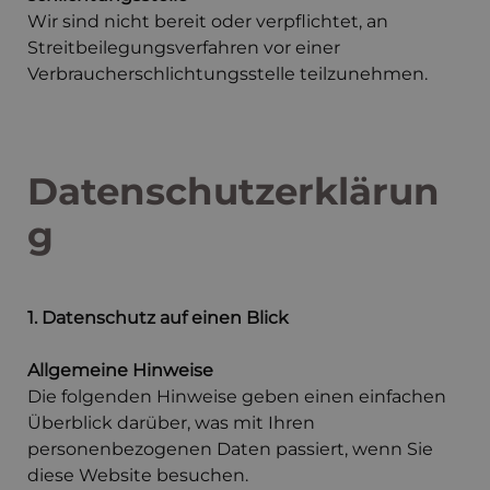
Wir sind nicht bereit oder verpflichtet, an
Streitbeilegungsverfahren vor einer
Verbraucherschlichtungsstelle teilzunehmen.
Datenschutzerklärun
g
1. Datenschutz auf einen Blick
Allgemeine Hinweise
Die folgenden Hinweise geben einen einfachen
Überblick darüber, was mit Ihren
personenbezogenen Daten passiert, wenn Sie
diese Website besuchen.