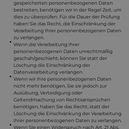
gespeicherten personenbezogenen Daten
bestreiten, benötigen wir in der Regel Zeit, um
dies zu überprüfen. Für die Dauer der Prüfung
haben Sie das Recht, die Einschränkung der
Verarbeitung Ihrer personenbezogenen Daten
zu verlangen.
Wenn die Verarbeitung Ihrer
personenbezogenen Daten unrechtmäßig
geschah/geschieht, können Sie statt der
Löschung die Einschränkung der
Datenverarbeitung verlangen.
Wenn wir Ihre personenbezogenen Daten
nicht mehr benötigen, Sie sie jedoch zur
Ausübung, Verteidigung oder
Geltendmachung von Rechtsansprüchen
benötigen, haben Sie das Recht, statt der
Löschung die Einschränkung der Verarbeitung
Ihrer personenbezogenen Daten zu verlangen.
Wenn Sie einen Widerspruch nach Art. 21 Abs.