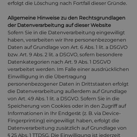
erfolgt die Löschung nach Fortfall dieser Gründe.
Allgemeine Hinweise zu den Rechtsgrundlagen
der Datenverarbeitung auf dieser Website
Sofern Sie in die Datenverarbeitung eingewilligt
haben, verarbeiten wir Ihre personenbezogenen
Daten auf Grundlage von Art. 6 Abs. 1 lit. a DSGVO
bzw. Art. 9 Abs. 2 lit. a DSGVO, sofern besondere
Datenkategorien nach Art. 9 Abs. 1 DSGVO
verarbeitet werden. Im Falle einer ausdrücklichen
Einwilligung in die Übertragung
personenbezogener Daten in Drittstaaten erfolgt
die Datenverarbeitung außerdem auf Grundlage
von Art. 49 Abs. 1 lit. a DSGVO. Sofern Sie in die
Speicherung von Cookies oder in den Zugriff auf
Informationen in Ihr Endgerät (z. B. via Device-
Fingerprinting) eingewilligt haben, erfolgt die
Datenverarbeitung zusätzlich auf Grundlage von
§ 25 Abs. 1 TTDSG. Die Einwilligung ist jederzeit