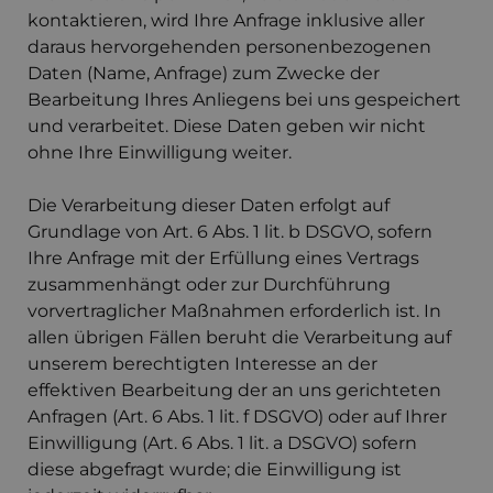
kontaktieren, wird Ihre Anfrage inklusive aller
daraus hervorgehenden personenbezogenen
Daten (Name, Anfrage) zum Zwecke der
Bearbeitung Ihres Anliegens bei uns gespeichert
und verarbeitet. Diese Daten geben wir nicht
ohne Ihre Einwilligung weiter.
Die Verarbeitung dieser Daten erfolgt auf
Grundlage von Art. 6 Abs. 1 lit. b DSGVO, sofern
Ihre Anfrage mit der Erfüllung eines Vertrags
zusammenhängt oder zur Durchführung
vorvertraglicher Maßnahmen erforderlich ist. In
allen übrigen Fällen beruht die Verarbeitung auf
unserem berechtigten Interesse an der
effektiven Bearbeitung der an uns gerichteten
Anfragen (Art. 6 Abs. 1 lit. f DSGVO) oder auf Ihrer
Einwilligung (Art. 6 Abs. 1 lit. a DSGVO) sofern
diese abgefragt wurde; die Einwilligung ist