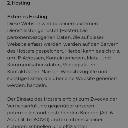
2. Hosting
Externes Hosting
Diese Website wird bei einem externen
Dienstleister gehostet (Hoster). Die
personenbezogenen Daten, die auf dieser
Website erfasst werden, werden auf den Servern
des Hosters gespeichert. Hierbei kann es sich v. a.
um IP-Adressen, Kontaktanfragen, Meta- und
Kommunikationsdaten, Vertragsdaten,
Kontaktdaten, Namen, Websitezugriffe und
sonstige Daten, die über eine Website generiert
werden, handeln.
Der Einsatz des Hosters erfolgt zum Zwecke der
Vertragserfüllung gegenüber unseren
potenziellen und bestehenden Kunden (Art. 6
Abs. 1 lit. b DSGVO) und im Interesse einer
sicheren, schnellen und effizienten