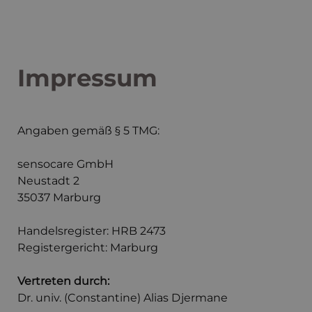
Impressum
Angaben gemäß § 5 TMG:
sensocare GmbH
Neustadt 2
35037 Marburg
Handelsregister: HRB 2473
Registergericht: Marburg
Vertreten durch:
Dr. univ. (Constantine) Alias Djermane