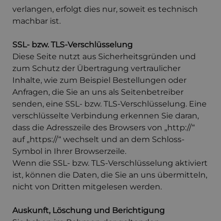
verlangen, erfolgt dies nur, soweit es technisch
machbar ist.
SSL- bzw. TLS-Verschlüsselung
Diese Seite nutzt aus Sicherheitsgründen und
zum Schutz der Übertragung vertraulicher
Inhalte, wie zum Beispiel Bestellungen oder
Anfragen, die Sie an uns als Seitenbetreiber
senden, eine SSL- bzw. TLS-Verschlüsselung. Eine
verschlüsselte Verbindung erkennen Sie daran,
dass die Adresszeile des Browsers von „http://“
auf „https://“ wechselt und an dem Schloss-
Symbol in Ihrer Browserzeile.
Wenn die SSL- bzw. TLS-Verschlüsselung aktiviert
ist, können die Daten, die Sie an uns übermitteln,
nicht von Dritten mitgelesen werden.
Auskunft, Löschung und Berichtigung