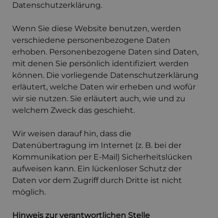
Datenschutzerklärung.
Wenn Sie diese Website benutzen, werden
verschiedene personenbezogene Daten
erhoben. Personenbezogene Daten sind Daten,
mit denen Sie persönlich identifiziert werden
können. Die vorliegende Datenschutzerklärung
erläutert, welche Daten wir erheben und wofür
wir sie nutzen. Sie erläutert auch, wie und zu
welchem Zweck das geschieht.
Wir weisen darauf hin, dass die
Datenübertragung im Internet (z. B. bei der
Kommunikation per E-Mail) Sicherheitslücken
aufweisen kann. Ein lückenloser Schutz der
Daten vor dem Zugriff durch Dritte ist nicht
möglich.
Hinweis zur verantwortlichen Stelle