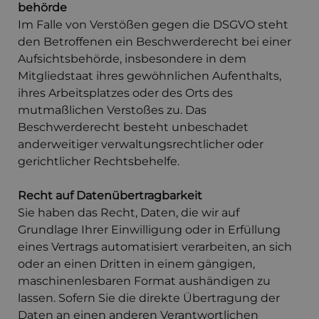
behörde
Im Falle von Verstößen gegen die DSGVO steht
den Betroffenen ein Beschwerderecht bei einer
Aufsichtsbehörde, insbesondere in dem
Mitgliedstaat ihres gewöhnlichen Aufenthalts,
ihres Arbeitsplatzes oder des Orts des
mutmaßlichen Verstoßes zu. Das
Beschwerderecht besteht unbeschadet
anderweitiger verwaltungsrechtlicher oder
gerichtlicher Rechtsbehelfe.
Recht auf Daten­übertrag­barkeit
Sie haben das Recht, Daten, die wir auf
Grundlage Ihrer Einwilligung oder in Erfüllung
eines Vertrags automatisiert verarbeiten, an sich
oder an einen Dritten in einem gängigen,
maschinenlesbaren Format aushändigen zu
lassen. Sofern Sie die direkte Übertragung der
Daten an einen anderen Verantwortlichen