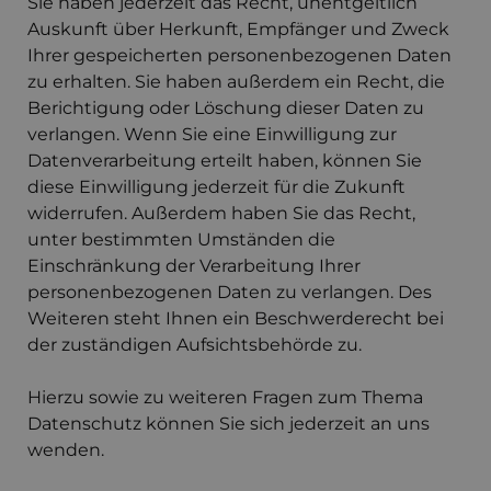
Sie haben jederzeit das Recht, unentgeltlich
Auskunft über Herkunft, Empfänger und Zweck
Ihrer gespeicherten personenbezogenen Daten
zu erhalten. Sie haben außerdem ein Recht, die
Berichtigung oder Löschung dieser Daten zu
verlangen. Wenn Sie eine Einwilligung zur
Datenverarbeitung erteilt haben, können Sie
diese Einwilligung jederzeit für die Zukunft
widerrufen. Außerdem haben Sie das Recht,
unter bestimmten Umständen die
Einschränkung der Verarbeitung Ihrer
personenbezogenen Daten zu verlangen. Des
Weiteren steht Ihnen ein Beschwerderecht bei
der zuständigen Aufsichtsbehörde zu.
Hierzu sowie zu weiteren Fragen zum Thema
Datenschutz können Sie sich jederzeit an uns
wenden.