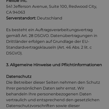
Flexbe Inc.
541 Jefferson Avenue, Suite 100, Redwood City,
CA 94063
Serverstandort:
Deutschland
Es besteht ein Auftragsverarbeitungsvertrag
gemäß Art. 28 DSGVO. Datenübertragungen in
Drittländer erfolgen auf Grundlage der EU-
Standardvertragsklauseln (Art. 46 Abs. 2 lit. c
DSGVO).
3. Allgemeine Hinweise und Pflicht­informationen
Datenschutz
Die Betreiber dieser Seiten nehmen den Schutz
Ihrer persönlichen Daten sehr ernst. Wir
behandeln Ihre personenbezogenen Daten
vertraulich und entsprechend den gesetzlichen
Datenschutzvorschriften sowie dieser