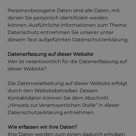
Personenbezogene Daten sind alle Daten, mit
denen Sie persönlich identifiziert werden
können. Ausführliche Informationen zum Thema
Datenschutz entnehmen Sie unserer unter
diesem Text aufgeführten Datenschutzerklärung.
Datenerfassung auf dieser Website
Wer ist verantwortlich für die Datenerfassung auf
dieser Website?
Die Datenverarbeitung auf dieser Website erfolgt
durch den Websitebetreiber. Dessen
Kontaktdaten können Sie dem Abschnitt
„Hinweis zur Verantwortlichen Stelle“ in dieser
Datenschutzerklärung entnehmen.
Wie erfassen wir Ihre Daten?
Ihre Daten werden zum einen dadurch erhoben,