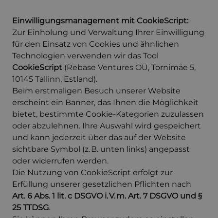
Einwilligungsmanagement mit CookieScript:
Zur Einholung und Verwaltung Ihrer Einwilligung
für den Einsatz von Cookies und ähnlichen
Technologien verwenden wir das Tool
CookieScript
(Rebase Ventures OÜ, Tornimäe 5,
10145 Tallinn, Estland).
Beim erstmaligen Besuch unserer Website
erscheint ein Banner, das Ihnen die Möglichkeit
bietet, bestimmte Cookie-Kategorien zuzulassen
oder abzulehnen. Ihre Auswahl wird gespeichert
und kann jederzeit über das auf der Website
sichtbare Symbol (z. B. unten links) angepasst
oder widerrufen werden.
Die Nutzung von CookieScript erfolgt zur
Erfüllung unserer gesetzlichen Pflichten nach
Art. 6 Abs. 1 lit. c DSGVO i. V. m. Art. 7 DSGVO und §
25 TTDSG
.