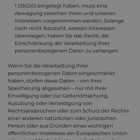
1 DSGVO eingelegt haben, muss eine
Abwägung zwischen Ihren und unseren
Interessen vorgenommen werden. Solange
noch nicht feststeht, wessen Interessen
überwiegen, haben Sie das Recht, die
Einschränkung der Verarbeitung Ihrer
personenbezogenen Daten zu verlangen.
Wenn Sie die Verarbeitung Ihrer
personenbezogenen Daten eingeschränkt
haben, dürfen diese Daten – von ihrer
Speicherung abgesehen – nur mit Ihrer
Einwilligung oder zur Geltendmachung,
Ausübung oder Verteidigung von
Rechtsansprüchen oder zum Schutz der Rechte
einer anderen natürlichen oder juristischen
Person oder aus Gründen eines wichtigen
öffentlichen Interesses der Europäischen Union