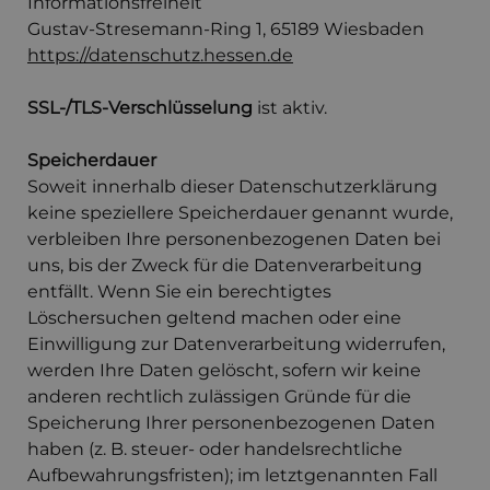
Informationsfreiheit
Gustav-Stresemann-Ring 1, 65189 Wiesbaden
https://datenschutz.hessen.de
SSL-/TLS-Verschlüsselung
ist aktiv.
Speicherdauer
Soweit innerhalb dieser Datenschutzerklärung
keine speziellere Speicherdauer genannt wurde,
verbleiben Ihre personenbezogenen Daten bei
uns, bis der Zweck für die Datenverarbeitung
entfällt. Wenn Sie ein berechtigtes
Löschersuchen geltend machen oder eine
Einwilligung zur Datenverarbeitung widerrufen,
werden Ihre Daten gelöscht, sofern wir keine
anderen rechtlich zulässigen Gründe für die
Speicherung Ihrer personenbezogenen Daten
haben (z. B. steuer- oder handelsrechtliche
Aufbewahrungsfristen); im letztgenannten Fall