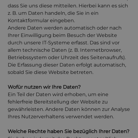
dass Sie uns diese mitteilen. Hierbei kann es sich
z. B. um Daten handeln, die Sie in ein
Kontaktformular eingeben.
Andere Daten werden automatisch oder nach
Ihrer Einwilligung beim Besuch der Website
durch unsere IT-Systeme erfasst. Das sind vor
allem technische Daten (z. B. Internetbrowser,
Betriebssystem oder Uhrzeit des Seitenaufrufs).
Die Erfassung dieser Daten erfolgt automatisch,
sobald Sie diese Website betreten.
Wofür nutzen wir Ihre Daten?
Ein Teil der Daten wird erhoben, um eine
fehlerfreie Bereitstellung der Website zu
gewährleisten. Andere Daten können zur Analyse
Ihres Nutzerverhaltens verwendet werden.
Welche Rechte haben Sie bezüglich Ihrer Daten?