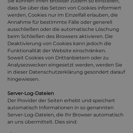
Sie können Ihren Browser zudem so einstellen,
dass Sie über das Setzen von Cookies informiert
werden, Cookies nur im Einzelfall erlauben, die
Annahme für bestimmte Fälle oder generell
ausschließen oder die automatische Löschung
beim Schließen des Browsers aktivieren. Die
Deaktivierung von Cookies kann jedoch die
Funktionalität der Website einschränken.
Soweit Cookies von Drittanbietern oder zu
Analysezwecken eingesetzt werden, werden Sie
in dieser Datenschutzerklärung gesondert darauf
hingewiesen.
Server-Log-Dateien
Der Provider der Seiten erhebt und speichert
automatisch Informationen in so genannten
Server-Log-Dateien, die Ihr Browser automatisch
an uns übermittelt. Dies sind: