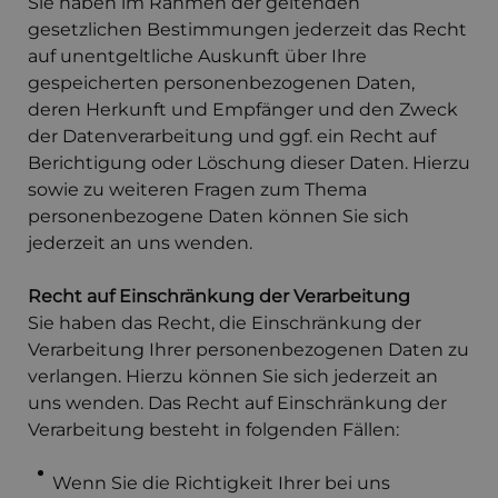
Sie haben im Rahmen der geltenden
gesetzlichen Bestimmungen jederzeit das Recht
auf unentgeltliche Auskunft über Ihre
gespeicherten personenbezogenen Daten,
deren Herkunft und Empfänger und den Zweck
der Datenverarbeitung und ggf. ein Recht auf
Berichtigung oder Löschung dieser Daten. Hierzu
sowie zu weiteren Fragen zum Thema
personenbezogene Daten können Sie sich
jederzeit an uns wenden.
Recht auf Einschränkung der Verarbeitung
Sie haben das Recht, die Einschränkung der
Verarbeitung Ihrer personenbezogenen Daten zu
verlangen. Hierzu können Sie sich jederzeit an
uns wenden. Das Recht auf Einschränkung der
Verarbeitung besteht in folgenden Fällen:
Wenn Sie die Richtigkeit Ihrer bei uns