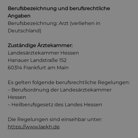
Berufsbezeichnung und berufsrechtliche
Angaben
Berufsbezeichnung: Arzt (verliehen in
Deutschland)
Zuständige Ärztekammer:
Landesärztekammer Hessen
Hanauer Landstraße 152
60314 Frankfurt am Main
Es gelten folgende berufsrechtliche Regelungen:
– Berufsordnung der Landesärztekammer
Hessen
– Heilberufsgesetz des Landes Hessen
Die Regelungen sind einsehbar unter:
https://www.laekh.de