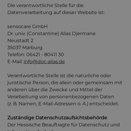
Die verantwortliche Stelle für die
Datenverarbeitung auf dieser Website ist:
sensocare GmbH
Dr. univ. (Constantine) Alias Djermane
Neustadt 2
35037 Marburg
Telefon: 06421 - 80411 30
E-Mail:
info@doc-alias.de
Verantwortliche Stelle ist die natürliche oder
juristische Person, die allein oder gemeinsam mit
anderen über die Zwecke und Mittel der
Verarbeitung von personenbezogenen Daten
(z. B. Namen, E-Mail-Adressen o. Ä.) entscheidet.
Zuständige Datenschutzaufsichtsbehörde
Der Hessische Beauftragte für Datenschutz und