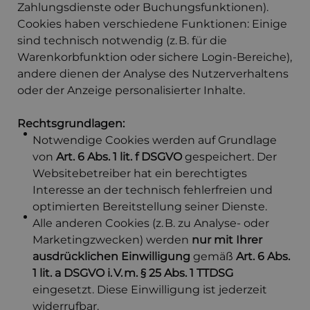
Zahlungsdienste oder Buchungsfunktionen).
Cookies haben verschiedene Funktionen: Einige
sind technisch notwendig (z. B. für die
Warenkorbfunktion oder sichere Login-Bereiche),
andere dienen der Analyse des Nutzerverhaltens
oder der Anzeige personalisierter Inhalte.
Rechtsgrundlagen:
Notwendige Cookies werden auf Grundlage
von
Art. 6 Abs. 1 lit. f DSGVO
gespeichert. Der
Websitebetreiber hat ein berechtigtes
Interesse an der technisch fehlerfreien und
optimierten Bereitstellung seiner Dienste.
Alle anderen Cookies (z. B. zu Analyse- oder
Marketingzwecken) werden
nur mit Ihrer
ausdrücklichen Einwilligung
gemäß
Art. 6 Abs.
1 lit. a DSGVO i. V. m. § 25 Abs. 1 TTDSG
eingesetzt. Diese Einwilligung ist jederzeit
widerrufbar.