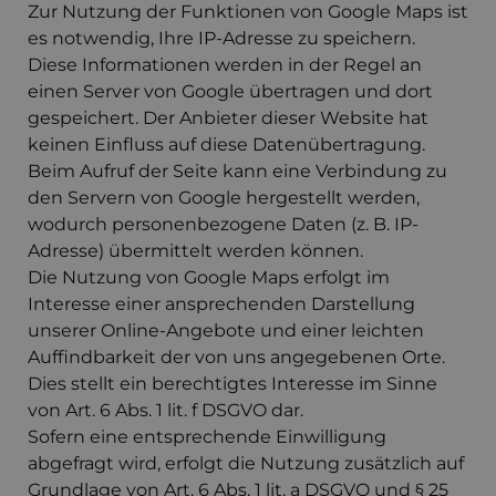
Zur Nutzung der Funktionen von Google Maps ist
es notwendig, Ihre IP-Adresse zu speichern.
Diese Informationen werden in der Regel an
einen Server von Google übertragen und dort
gespeichert. Der Anbieter dieser Website hat
keinen Einfluss auf diese Datenübertragung.
Beim Aufruf der Seite kann eine Verbindung zu
den Servern von Google hergestellt werden,
wodurch personenbezogene Daten (z. B. IP-
Adresse) übermittelt werden können.
Die Nutzung von Google Maps erfolgt im
Interesse einer ansprechenden Darstellung
unserer Online-Angebote und einer leichten
Auffindbarkeit der von uns angegebenen Orte.
Dies stellt ein berechtigtes Interesse im Sinne
von Art. 6 Abs. 1 lit. f DSGVO dar.
Sofern eine entsprechende Einwilligung
abgefragt wird, erfolgt die Nutzung zusätzlich auf
Grundlage von Art. 6 Abs. 1 lit. a DSGVO und § 25