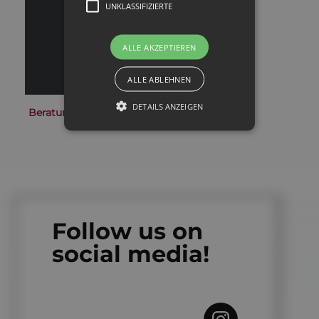
UNKLASSIFIZIERTE
ALLE AKZEPTIEREN
ALLE ABLEHNEN
DETAILS ANZEIGEN
Beratung & Aufklärung
Follow us on
social media!