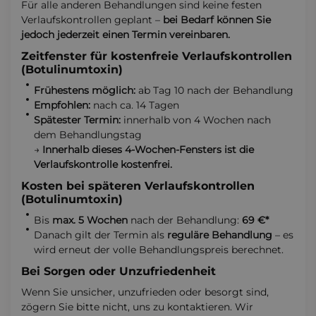
Für alle anderen Behandlungen sind keine festen
Verlaufskontrollen geplant –
bei Bedarf können Sie
jedoch jederzeit einen Termin vereinbaren.
Zeitfenster für kostenfreie Verlaufskontrollen
(Botulinumtoxin)
Frühestens möglich:
ab Tag 10 nach der Behandlung
Empfohlen:
nach ca. 14 Tagen
Spätester Termin:
innerhalb von 4 Wochen nach
dem Behandlungstag
→
Innerhalb dieses 4-Wochen-Fensters ist die
Verlaufskontrolle kostenfrei.
Kosten bei späteren Verlaufskontrollen
(Botulinumtoxin)
Bis
max. 5 Wochen
nach der Behandlung:
69 €*
Danach gilt der Termin als
reguläre Behandlung
– es
wird erneut der volle Behandlungspreis berechnet.
Bei Sorgen oder Unzufriedenheit
Wenn Sie unsicher, unzufrieden oder besorgt sind,
zögern Sie bitte nicht, uns zu kontaktieren. Wir