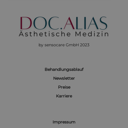
by sensocare GmbH 2023
Behandlungsablauf
Newsletter
Preise
Karriere
Impressum