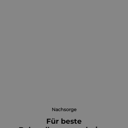
Nachsorge
Für beste