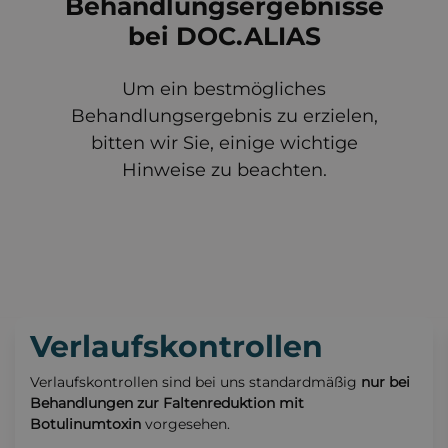
Behandlungsergebnisse
bei DOC.ALIAS
Um ein bestmögliches
Behandlungsergebnis zu erzielen,
bitten wir Sie, einige wichtige
Hinweise zu beachten.
Verlaufskontrollen
Verlaufskontrollen sind bei uns standardmäßig
nur bei
Behandlungen zur Faltenreduktion mit
Botulinumtoxin
vorgesehen.