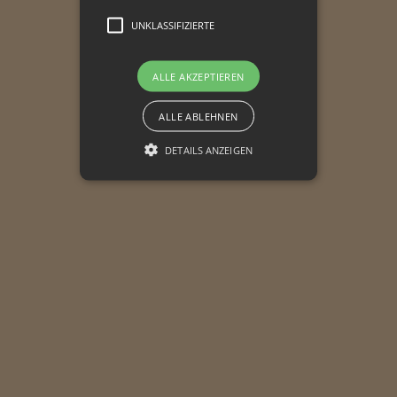
UNKLASSIFIZIERTE
ALLE AKZEPTIEREN
ALLE ABLEHNEN
DETAILS ANZEIGEN