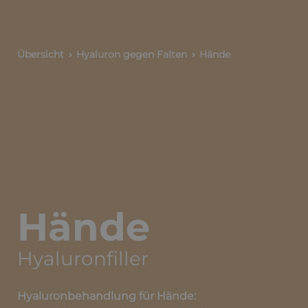
Übersicht
Hyaluron gegen Falten
Hände
Hände
Hyaluronfiller
Hyaluronbehandlung für Hände: