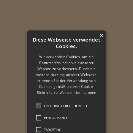
×
Diese Webseite verwendet
Cookies.
Wir verwenden Cookies, um die
Benutzerfreundlichkeit unserer
Website zu verbessern. Durch die
weitere Nutzung unserer Webseite
stimmen Sie der Verwendung von
Cookies gemäß unserer Cookie-
Richtlinie zu.
Weitere Informationen
UNBEDINGT ERFORDERLICH
PERFORMANCE
TARGETING